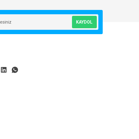
KAYDOL