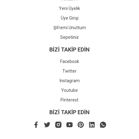
Yeni Üyelik
Üye Girişi
Şifremi Unuttum
Sepetiniz
BİZİ TAKİP EDİN
Facebook
Twitter
Instagram
Youtube
Pinterest
BİZİ TAKİP EDİN