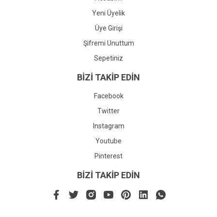
Yeni Üyelik
Üye Girişi
Şifremi Unuttum
Sepetiniz
BİZİ TAKİP EDİN
Facebook
Twitter
Instagram
Youtube
Pinterest
BİZİ TAKİP EDİN