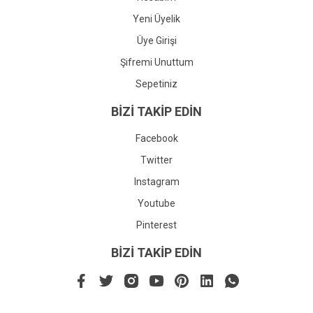
Yeni Üyelik
Üye Girişi
Şifremi Unuttum
Sepetiniz
BİZİ TAKİP EDİN
Facebook
Twitter
Instagram
Youtube
Pinterest
BİZİ TAKİP EDİN