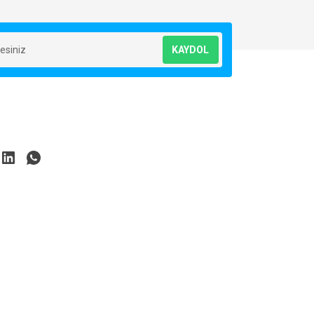
KAYDOL