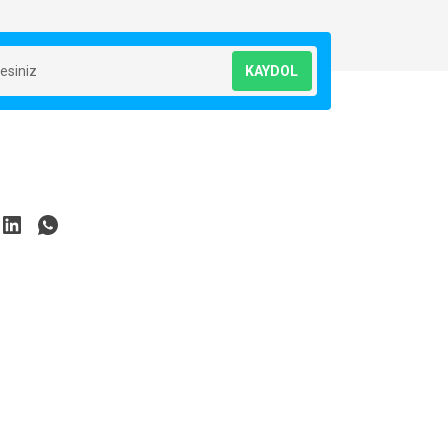
KAYDOL