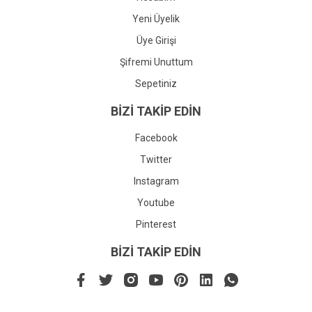
Yeni Üyelik
Üye Girişi
Şifremi Unuttum
Sepetiniz
BİZİ TAKİP EDİN
Facebook
Twitter
Instagram
Youtube
Pinterest
BİZİ TAKİP EDİN