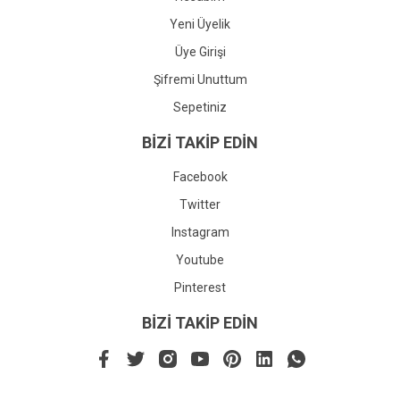
Yeni Üyelik
Üye Girişi
Şifremi Unuttum
Sepetiniz
BİZİ TAKİP EDİN
Facebook
Twitter
Instagram
Youtube
Pinterest
BİZİ TAKİP EDİN