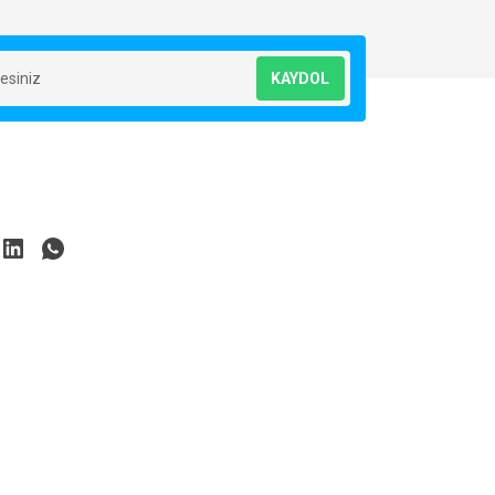
KAYDOL