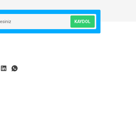
KAYDOL