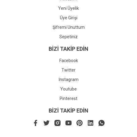
Yeni Üyelik
Üye Girişi
Şifremi Unuttum
Sepetiniz
BİZİ TAKİP EDİN
Facebook
Twitter
Instagram
Youtube
Pinterest
BİZİ TAKİP EDİN