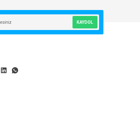
KAYDOL