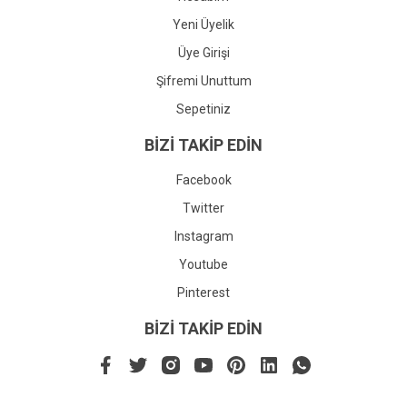
Yeni Üyelik
Üye Girişi
Şifremi Unuttum
Sepetiniz
BİZİ TAKİP EDİN
Facebook
Twitter
Instagram
Youtube
Pinterest
BİZİ TAKİP EDİN