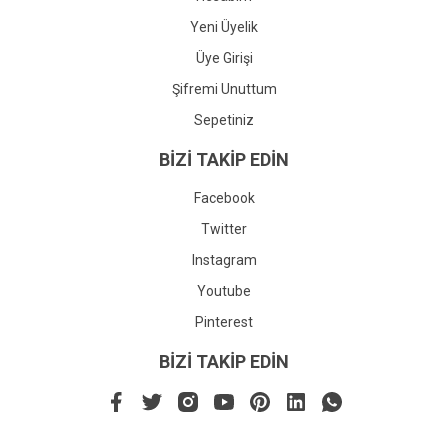
Yeni Üyelik
Üye Girişi
Şifremi Unuttum
Sepetiniz
BİZİ TAKİP EDİN
Facebook
Twitter
Instagram
Youtube
Pinterest
BİZİ TAKİP EDİN