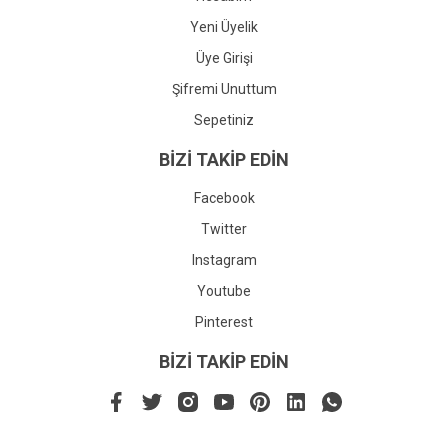
Yeni Üyelik
Üye Girişi
Şifremi Unuttum
Sepetiniz
BİZİ TAKİP EDİN
Facebook
Twitter
Instagram
Youtube
Pinterest
BİZİ TAKİP EDİN