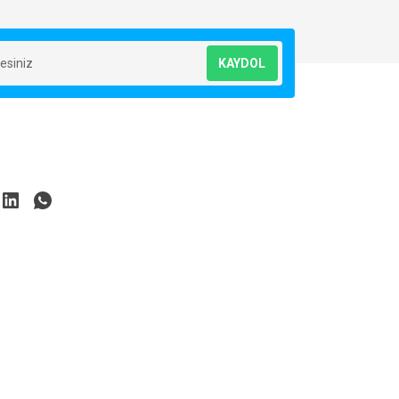
KAYDOL