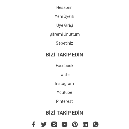
Hesabım
Yeni Üyelik
Üye Girişi
Şifremi Unuttum
Sepetiniz
BİZİ TAKİP EDİN
Facebook
Twitter
Instagram
Youtube
Pinterest
BİZİ TAKİP EDİN