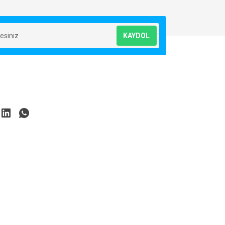
KAYDOL