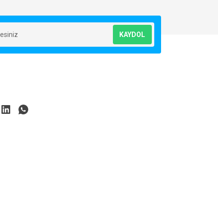
KAYDOL