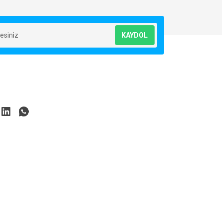
KAYDOL