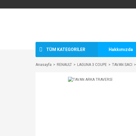
TÜM KATEGORİLER
Hakkımızda
Anasayfa
RENAULT
LAGUNA 3 COUPE
TAVAN SACI