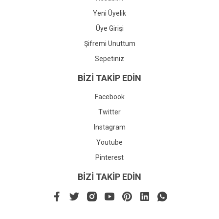
Yeni Üyelik
Üye Girişi
Şifremi Unuttum
Sepetiniz
BİZİ TAKİP EDİN
Facebook
Twitter
Instagram
Youtube
Pinterest
BİZİ TAKİP EDİN