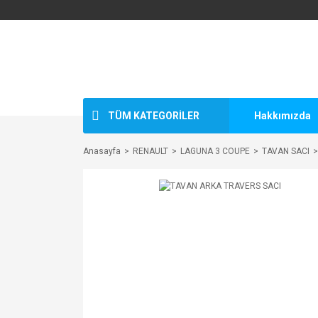
TÜM KATEGORİLER
Hakkımızda
Anasayfa
RENAULT
LAGUNA 3 COUPE
TAVAN SACI