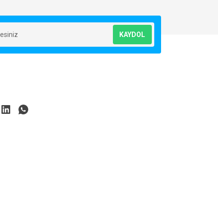
KAYDOL