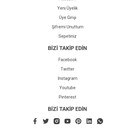
Yeni Üyelik
Üye Girişi
Şifremi Unuttum
Sepetiniz
BİZİ TAKİP EDİN
Facebook
Twitter
Instagram
Youtube
Pinterest
BİZİ TAKİP EDİN