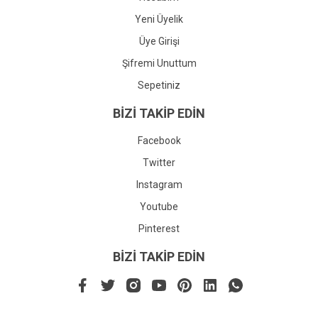
Yeni Üyelik
Üye Girişi
Şifremi Unuttum
Sepetiniz
BİZİ TAKİP EDİN
Facebook
Twitter
Instagram
Youtube
Pinterest
BİZİ TAKİP EDİN