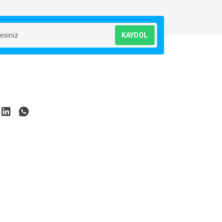
KAYDOL