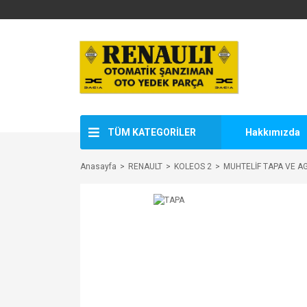
TÜM KATEGORİLER
Hakkımızda
Anasayfa
RENAULT
KOLEOS 2
MUHTELİF TAPA VE A