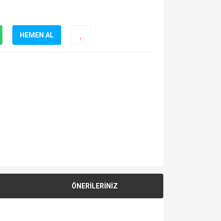
HEMEN AL
ÖNERİLERİNİZ