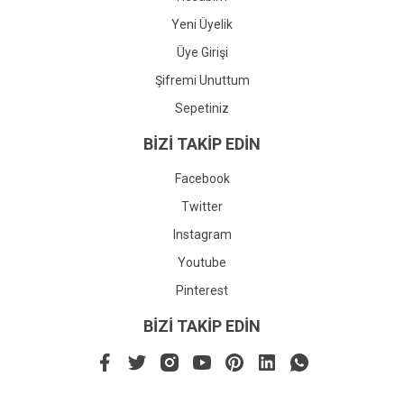
Yeni Üyelik
Üye Girişi
Şifremi Unuttum
Sepetiniz
BİZİ TAKİP EDİN
Facebook
Twitter
Instagram
Youtube
Pinterest
BİZİ TAKİP EDİN