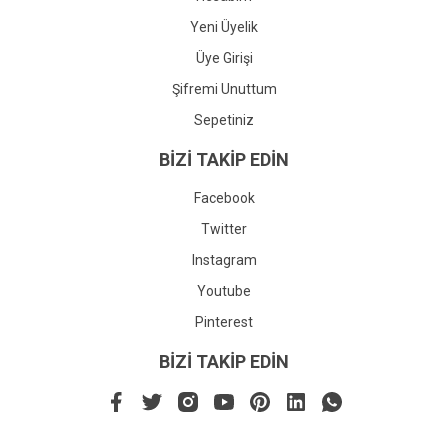
Yeni Üyelik
Üye Girişi
Şifremi Unuttum
Sepetiniz
BİZİ TAKİP EDİN
Facebook
Twitter
Instagram
Youtube
Pinterest
BİZİ TAKİP EDİN