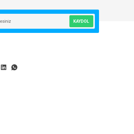
KAYDOL