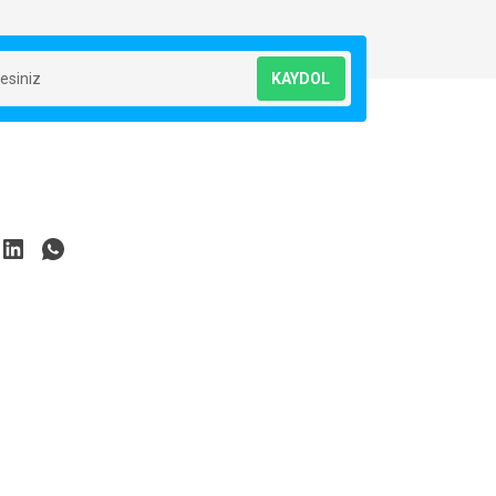
KAYDOL