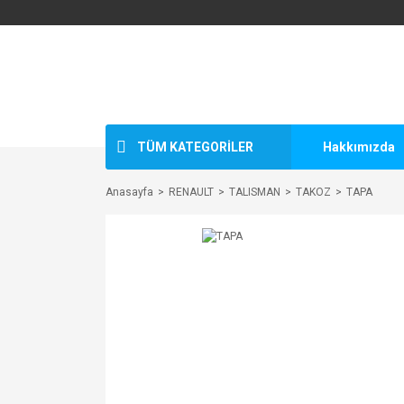
TÜM KATEGORİLER
Hakkımızda
Anasayfa
RENAULT
TALISMAN
TAKOZ
TAPA