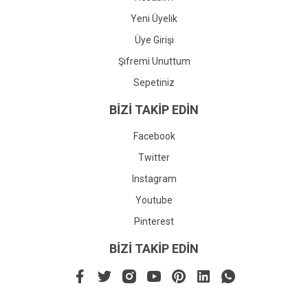
Yeni Üyelik
Üye Girişi
Şifremi Unuttum
Sepetiniz
BİZİ TAKİP EDİN
Facebook
Twitter
Instagram
Youtube
Pinterest
BİZİ TAKİP EDİN