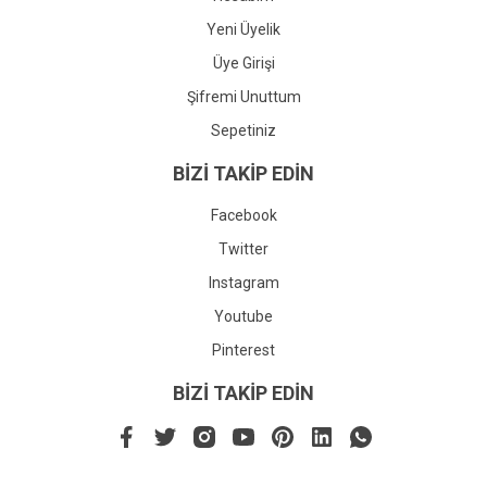
Yeni Üyelik
Üye Girişi
Şifremi Unuttum
Sepetiniz
BİZİ TAKİP EDİN
Facebook
Twitter
Instagram
Youtube
Pinterest
BİZİ TAKİP EDİN