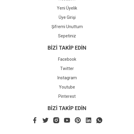
Yeni Üyelik
Üye Girişi
Şifremi Unuttum
Sepetiniz
BİZİ TAKİP EDİN
Facebook
Twitter
Instagram
Youtube
Pinterest
BİZİ TAKİP EDİN