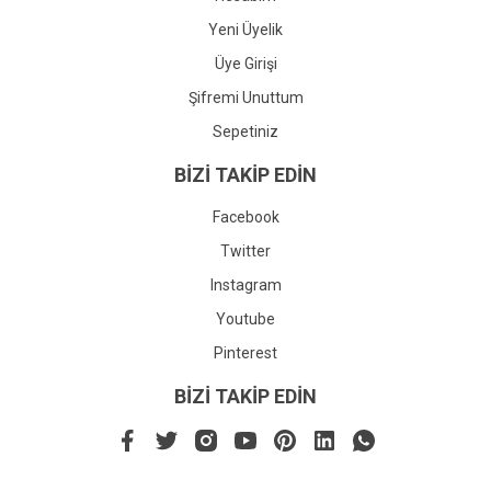
Yeni Üyelik
Üye Girişi
Şifremi Unuttum
Sepetiniz
BİZİ TAKİP EDİN
Facebook
Twitter
Instagram
Youtube
Pinterest
BİZİ TAKİP EDİN