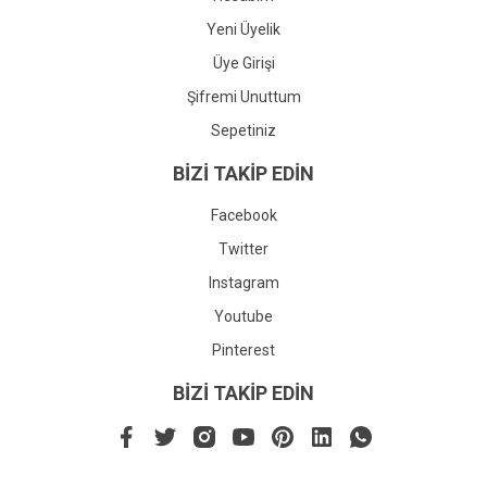
Yeni Üyelik
Üye Girişi
Şifremi Unuttum
Sepetiniz
BİZİ TAKİP EDİN
Facebook
Twitter
Instagram
Youtube
Pinterest
BİZİ TAKİP EDİN