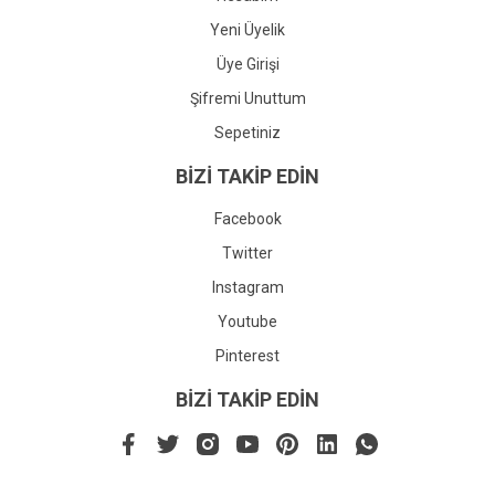
Yeni Üyelik
Üye Girişi
Şifremi Unuttum
Sepetiniz
BİZİ TAKİP EDİN
Facebook
Twitter
Instagram
Youtube
Pinterest
BİZİ TAKİP EDİN