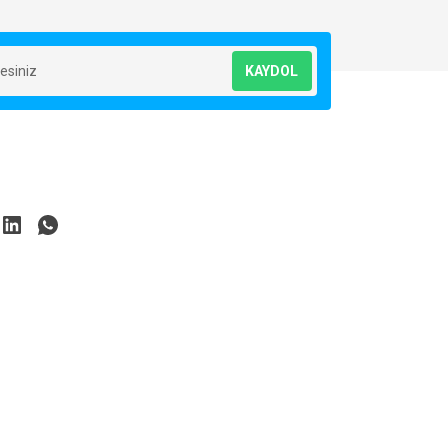
KAYDOL