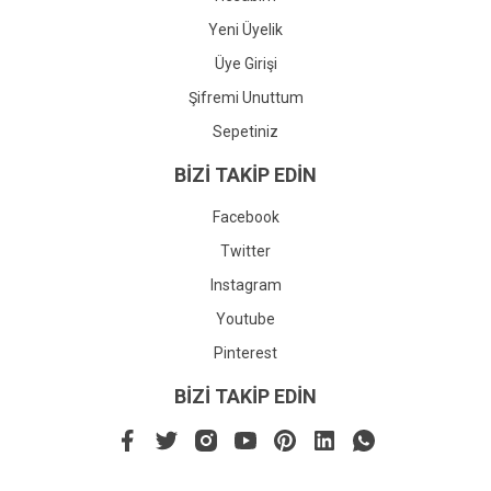
Yeni Üyelik
Üye Girişi
Şifremi Unuttum
Sepetiniz
BİZİ TAKİP EDİN
Facebook
Twitter
Instagram
Youtube
Pinterest
BİZİ TAKİP EDİN