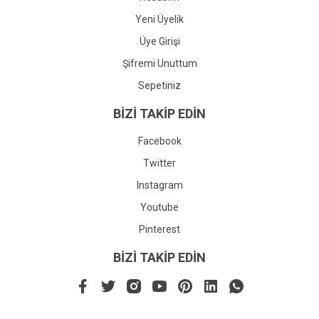
Yeni Üyelik
Üye Girişi
Şifremi Unuttum
Sepetiniz
BİZİ TAKİP EDİN
Facebook
Twitter
Instagram
Youtube
Pinterest
BİZİ TAKİP EDİN