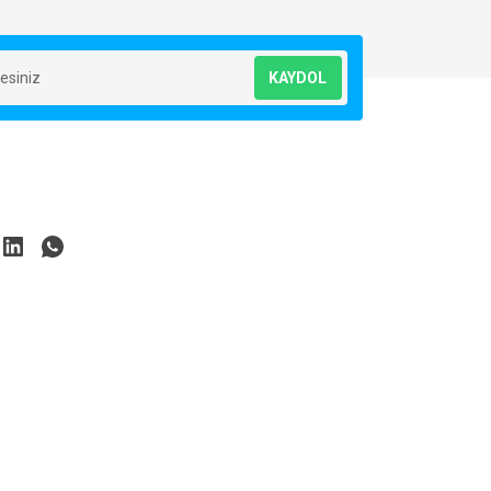
KAYDOL