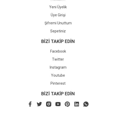
Yeni Üyelik
Üye Girişi
Şifremi Unuttum
Sepetiniz
BİZİ TAKİP EDİN
Facebook
Twitter
Instagram
Youtube
Pinterest
BİZİ TAKİP EDİN