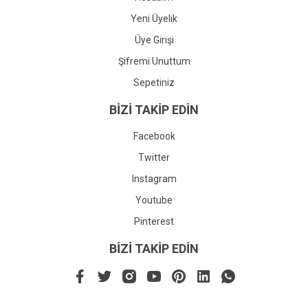
Yeni Üyelik
Üye Girişi
Şifremi Unuttum
Sepetiniz
BİZİ TAKİP EDİN
Facebook
Twitter
Instagram
Youtube
Pinterest
BİZİ TAKİP EDİN