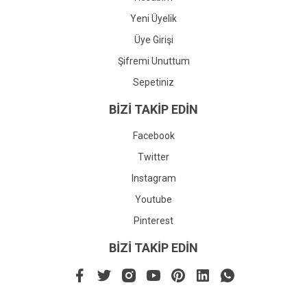
Yeni Üyelik
Üye Girişi
Şifremi Unuttum
Sepetiniz
BİZİ TAKİP EDİN
Facebook
Twitter
Instagram
Youtube
Pinterest
BİZİ TAKİP EDİN