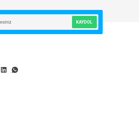
KAYDOL