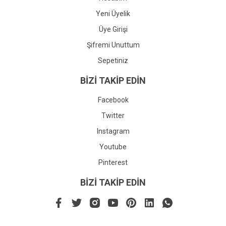
Yeni Üyelik
Üye Girişi
Şifremi Unuttum
Sepetiniz
BİZİ TAKİP EDİN
Facebook
Twitter
Instagram
Youtube
Pinterest
BİZİ TAKİP EDİN