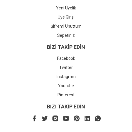
Yeni Üyelik
Üye Girişi
Şifremi Unuttum
Sepetiniz
BİZİ TAKİP EDİN
Facebook
Twitter
Instagram
Youtube
Pinterest
BİZİ TAKİP EDİN