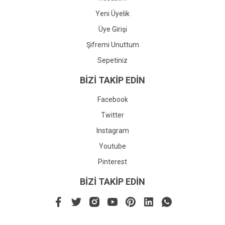
Yeni Üyelik
Üye Girişi
Şifremi Unuttum
Sepetiniz
BİZİ TAKİP EDİN
Facebook
Twitter
Instagram
Youtube
Pinterest
BİZİ TAKİP EDİN