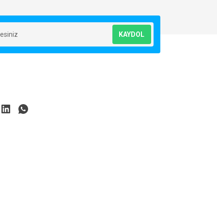
KAYDOL