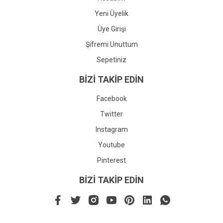
Yeni Üyelik
Üye Girişi
Şifremi Unuttum
Sepetiniz
BİZİ TAKİP EDİN
Facebook
Twitter
Instagram
Youtube
Pinterest
BİZİ TAKİP EDİN