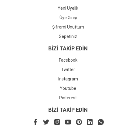
Yeni Üyelik
Üye Girişi
Şifremi Unuttum
Sepetiniz
BİZİ TAKİP EDİN
Facebook
Twitter
Instagram
Youtube
Pinterest
BİZİ TAKİP EDİN